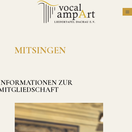
MITSINGEN
INFORMATIONEN ZUR
MITGLIEDSCHAFT